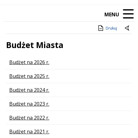
MENU
Drukuj
Budżet Miasta
Lista stron
Budżet na 2026 r.
Budżet na 2025 r.
Budżet na 2024 r.
Budżet na 2023 r.
Budżet na 2022 r.
Budżet na 2021 r.