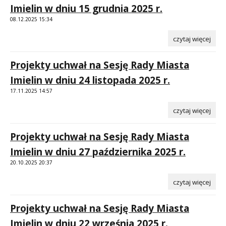
Imielin w dniu 15 grudnia 2025 r.
08.12.2025 15:34
czytaj więcej
Projekty uchwał na Sesję Rady Miasta
Imielin w dniu 24 listopada 2025 r.
17.11.2025 14:57
czytaj więcej
Projekty uchwał na Sesję Rady Miasta
Imielin w dniu 27 października 2025 r.
20.10.2025 20:37
czytaj więcej
Projekty uchwał na Sesję Rady Miasta
Imielin w dniu 22 września 2025 r.