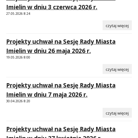
Imielin w dniu 3 czerwca 2026 r.
27.05.2026 8:24
czytaj więcej
Projekty uchwał na Sesję Rady Miasta
Imielin w dniu 26 maja 2026 r.
19.05.2026 8:00
czytaj więcej
Projekty uchwał na Sesję Rady Miasta
Imielin w dniu 7 maja 2026 r.
30.04.2026 8:20
czytaj więcej
Projekty uchwał na Sesję Rady Miasta