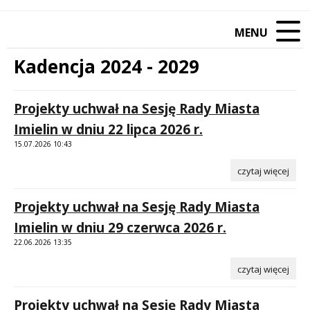
MENU
Kadencja 2024 - 2029
Treść
Projekty uchwał na Sesję Rady Miasta
Imielin w dniu 22 lipca 2026 r.
15.07.2026 10:43
czytaj więcej
Projekty uchwał na Sesję Rady Miasta
Imielin w dniu 29 czerwca 2026 r.
22.06.2026 13:35
czytaj więcej
Projekty uchwał na Sesję Rady Miasta