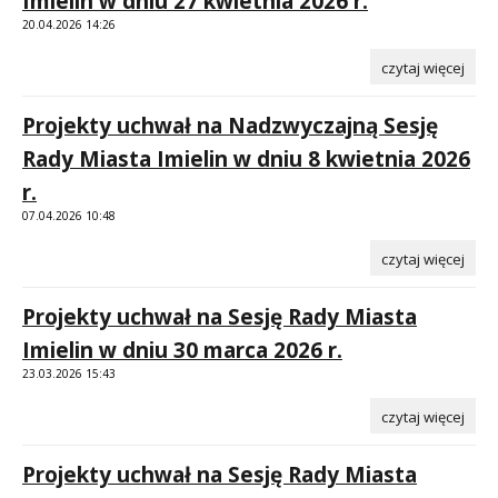
Imielin w dniu 27 kwietnia 2026 r.
20.04.2026 14:26
czytaj więcej
Projekty uchwał na Nadzwyczajną Sesję
Rady Miasta Imielin w dniu 8 kwietnia 2026
r.
07.04.2026 10:48
czytaj więcej
Projekty uchwał na Sesję Rady Miasta
Imielin w dniu 30 marca 2026 r.
23.03.2026 15:43
czytaj więcej
Projekty uchwał na Sesję Rady Miasta