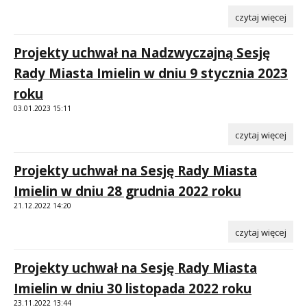
czytaj więcej
Projekty uchwał na Nadzwyczajną Sesję
Rady Miasta Imielin w dniu 9 stycznia 2023
roku
03.01.2023 15:11
czytaj więcej
Projekty uchwał na Sesję Rady Miasta
Imielin w dniu 28 grudnia 2022 roku
21.12.2022 14:20
czytaj więcej
Projekty uchwał na Sesję Rady Miasta
Imielin w dniu 30 listopada 2022 roku
23.11.2022 13:44