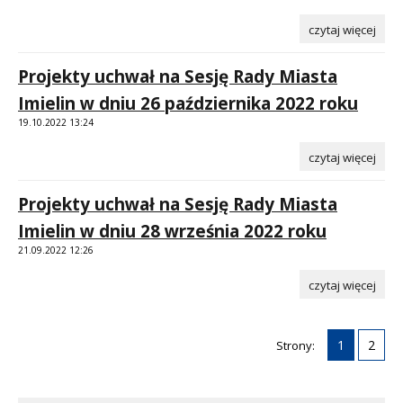
czytaj więcej
Projekty uchwał na Sesję Rady Miasta
Imielin w dniu 26 października 2022 roku
19.10.2022 13:24
czytaj więcej
Projekty uchwał na Sesję Rady Miasta
Imielin w dniu 28 września 2022 roku
21.09.2022 12:26
czytaj więcej
1
2
Strony: