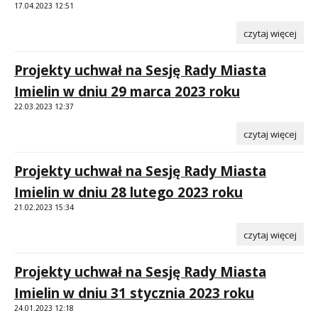
17.04.2023 12:51
czytaj więcej
Projekty uchwał na Sesję Rady Miasta
Imielin w dniu 29 marca 2023 roku
22.03.2023 12:37
czytaj więcej
Projekty uchwał na Sesję Rady Miasta
Imielin w dniu 28 lutego 2023 roku
21.02.2023 15:34
czytaj więcej
Projekty uchwał na Sesję Rady Miasta
Imielin w dniu 31 stycznia 2023 roku
24.01.2023 12:18