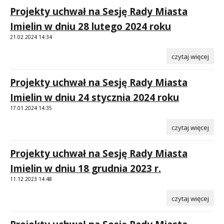
Projekty uchwał na Sesję Rady Miasta
Imielin w dniu 28 lutego 2024 roku
21.02.2024 14:34
czytaj więcej
Projekty uchwał na Sesję Rady Miasta
Imielin w dniu 24 stycznia 2024 roku
17.01.2024 14:35
czytaj więcej
Projekty uchwał na Sesję Rady Miasta
Imielin w dniu 18 grudnia 2023 r.
11.12.2023 14:48
czytaj więcej