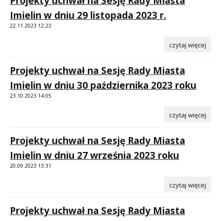
Projekty uchwał na Sesję Rady Miasta
Imielin w dniu 29 listopada 2023 r.
22.11.2023 12:23
czytaj więcej
Projekty uchwał na Sesję Rady Miasta
Imielin w dniu 30 października 2023 roku
23.10.2023 14:05
czytaj więcej
Projekty uchwał na Sesję Rady Miasta
Imielin w dniu 27 września 2023 roku
20.09.2023 13:31
czytaj więcej
Projekty uchwał na Sesję Rady Miasta