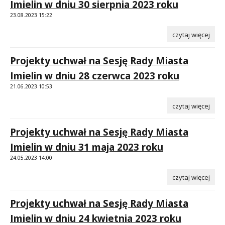
Imielin w dniu 30 sierpnia 2023 roku
23.08.2023 15:22
czytaj więcej
Projekty uchwał na Sesję Rady Miasta
Imielin w dniu 28 czerwca 2023 roku
21.06.2023 10:53
czytaj więcej
Projekty uchwał na Sesję Rady Miasta
Imielin w dniu 31 maja 2023 roku
24.05.2023 14:00
czytaj więcej
Projekty uchwał na Sesję Rady Miasta
Imielin w dniu 24 kwietnia 2023 roku