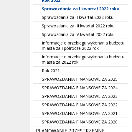
Rok 2022
Sprawozdania za I kwartał 2022 roku
Sprawozdania za II kwartał 2022 roku
Sprawozdania za III kwartał 2022 roku
Sprawozdania za IV kwartał 2022 roku
Informacje o przebiegu wykonania budżetu
miasta za I półrocze 2022 rok
Informacje o przebiegu wykonania budżetu
miasta za 2022 rok
Rok 2021
SPRAWOZDANIA FINANSOWE ZA 2025
SPRAWOZDANIA FINANSOWE ZA 2024
SPRAWOZDANIA FINANSOWE ZA 2023
SPRAWOZDANIA FINANSOWE ZA 2022
SPRAWOZDANIA FINANSOWE ZA 2021
SPRAWOZDANIA FINANSOWE ZA 2020
PLANOWANIE PRZESTRZENNE