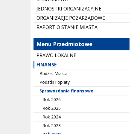
JEDNOSTKI ORGANIZACYJNE
ORGANIZACJE POZARZĄDOWE
RAPORT O STANIE MIASTA
Menu Przedmiotowe
PRAWO LOKALNE
FINANSE
Budżet Miasta
Podatki i opłaty
Sprawozdania finansowe
Rok 2026
Rok 2025
Rok 2024
Rok 2023