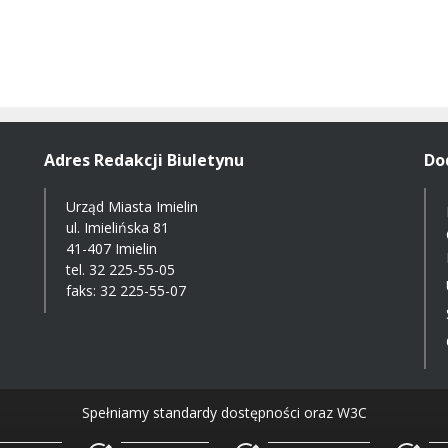
Adres Redakcji Biuletynu
Do
Urząd Miasta Imielin
ul. Imielińska 81
41-407 Imielin
tel.
32 225-55-05
faks: 32 225-55-07
Spełniamy standardy dostępności oraz W3C