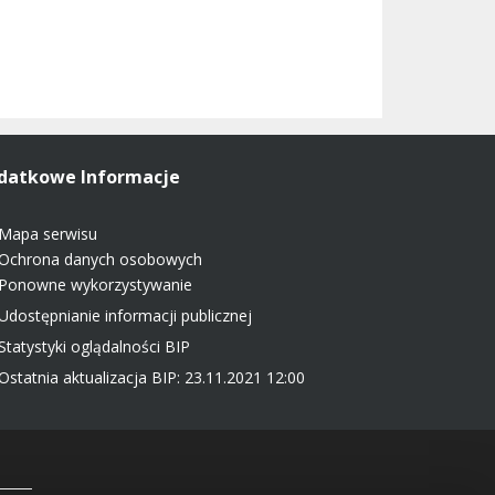
datkowe Informacje
Mapa serwisu
Ochrona danych osobowych
Ponowne wykorzystywanie
Udostępnianie informacji publicznej
Statystyki oglądalności BIP
Ostatnia aktualizacja BIP: 23.11.2021 12:00