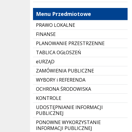
Menu Przedmiotowe
PRAWO LOKALNE
FINANSE
PLANOWANIE PRZESTRZENNE
TABLICA OGŁOSZEŃ
eURZĄD
ZAMÓWIENIA PUBLICZNE
WYBORY i REFERENDA
OCHRONA ŚRODOWISKA
KONTROLE
UDOSTĘPNIANIE INFORMACJI
PUBLICZNEJ
PONOWNE WYKORZYSTANIE
INFORMACJI PUBLICZNEJ