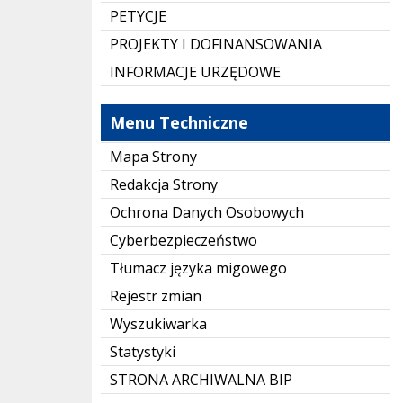
PETYCJE
PROJEKTY I DOFINANSOWANIA
INFORMACJE URZĘDOWE
Menu Techniczne
Mapa Strony
Redakcja Strony
Ochrona Danych Osobowych
Cyberbezpieczeństwo
Tłumacz języka migowego
Rejestr zmian
Wyszukiwarka
Statystyki
STRONA ARCHIWALNA BIP