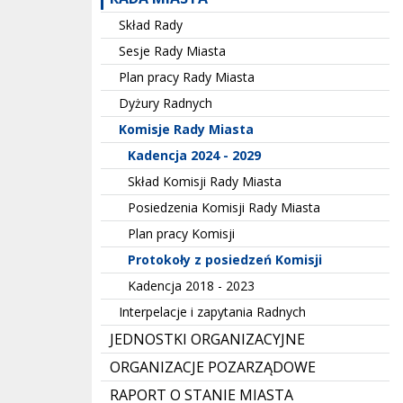
Skład Rady
Sesje Rady Miasta
Plan pracy Rady Miasta
Dyżury Radnych
Komisje Rady Miasta
Kadencja 2024 - 2029
Skład Komisji Rady Miasta
Posiedzenia Komisji Rady Miasta
Plan pracy Komisji
Protokoły z posiedzeń Komisji
Kadencja 2018 - 2023
Interpelacje i zapytania Radnych
JEDNOSTKI ORGANIZACYJNE
ORGANIZACJE POZARZĄDOWE
RAPORT O STANIE MIASTA